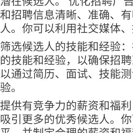
潜在候选人。 优化招聘广
和招聘信息清晰、准确、有
人。你可以利用社交媒体、
筛选候选人的技能和经验：
的技能和经验，以确保招聘
以通过简历、面试、技能测
验。
提供有竞争力的薪资和福利
吸引更多的优秀候选人。你