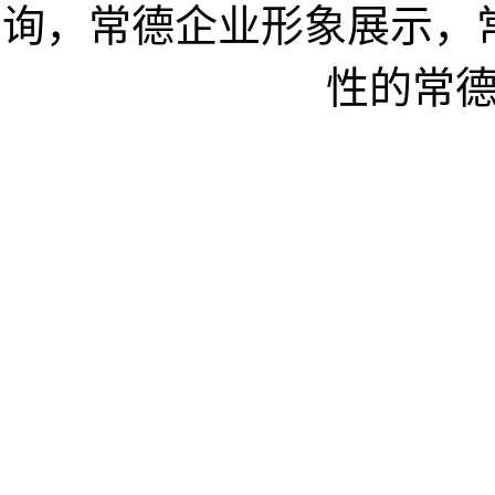
询，常德企业形象展示，
性的常