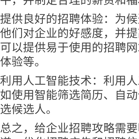
平，并制定合理的薪资和福
提供良好的招聘体验：为候
他们对企业的好感度，并提
可以提供易于使用的招聘网
体验等。
利用人工智能技术：利用人
如使用智能筛选简历、自动
选候选人。
总之，给企业招聘攻略需要