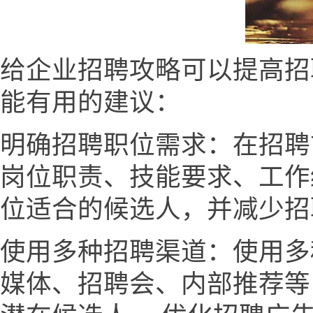
给企业招聘攻略可以提高招
能有用的建议：
明确招聘职位需求：在招聘
岗位职责、技能要求、工作
位适合的候选人，并减少招
使用多种招聘渠道：使用多
媒体、招聘会、内部推荐等