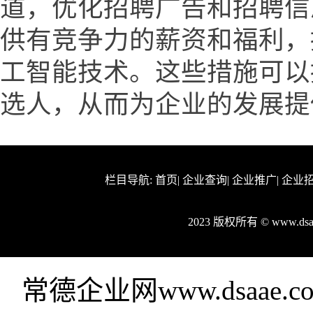
道，优化招聘广告和招聘信
供有竞争力的薪资和福利，
工智能技术。这些措施可以
选人，从而为企业的发展提
栏目导航:
首页
|
企业查询
|
企业推广
|
企业
2023 版权所有 © www.d
常德企业网www.dsaa