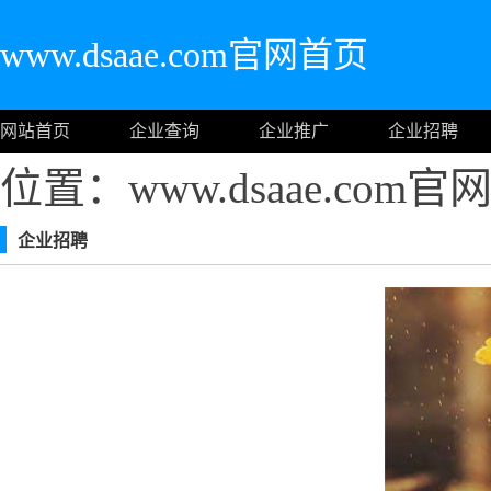
www.dsaae.com官网首页
网站首页
企业查询
企业推广
企业招聘
位置：www.dsaae.com
企业招聘